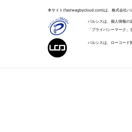
本サイト(fastwagbycloud.com)は、株
パルシスは、個人情報の
「プライバシーマーク」
パルシスは、ローコード開