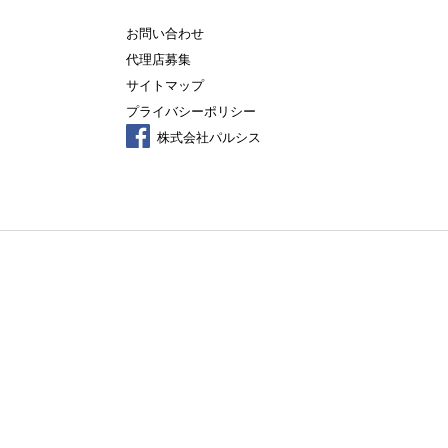
お問い合わせ
代理店募集
サイトマップ
プライバシーポリシー
株式会社パルシス