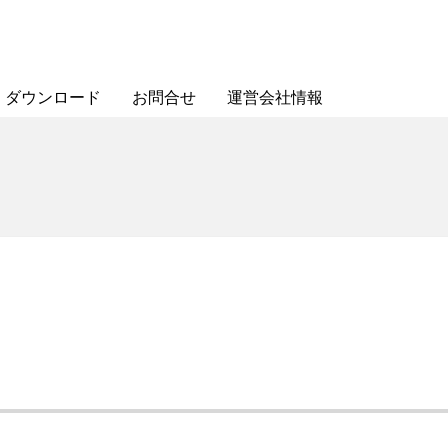
ダウンロード
お問合せ
運営会社情報