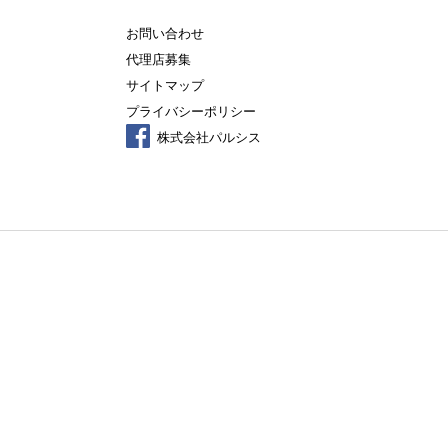
お問い合わせ
代理店募集
サイトマップ
プライバシーポリシー
株式会社パルシス