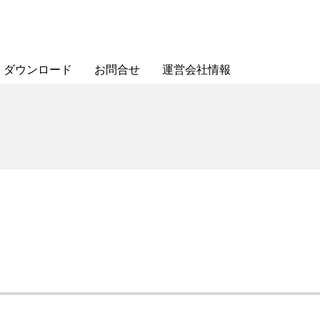
ダウンロード
お問合せ
運営会社情報