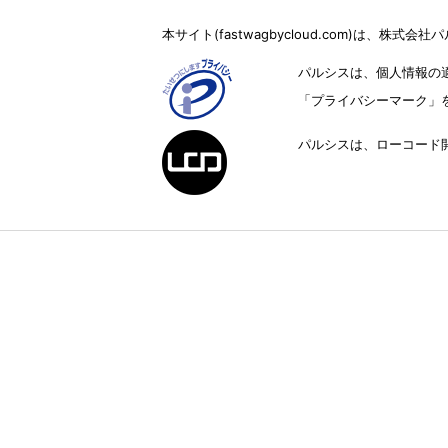
本サイト(fastwagbycloud.com)は、株
パルシスは、個人情報の
「プライバシーマーク」
パルシスは、ローコード開