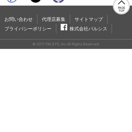
PAGE
TOP
お問い合わせ
代理店募集
サイトマップ
プライバシーポリシー
株式会社パルシス
© 2017 PALSYS, Inc All Rights Reserved.