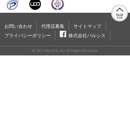
PAGE
TOP
お問い合わせ
代理店募集
サイトマップ
プライバシーポリシー
株式会社パルシス
© 2017 PALSYS, Inc All Rights Reserved.