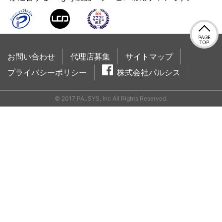
PAGE
TOP
お問い合わせ
代理店募集
サイトマップ
プライバシーポリシー
株式会社パルシス
© 2017 PALSYS, Inc All Rights Reserved.