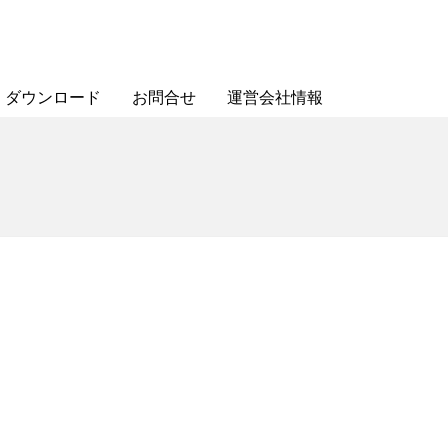
ダウンロード
お問合せ
運営会社情報