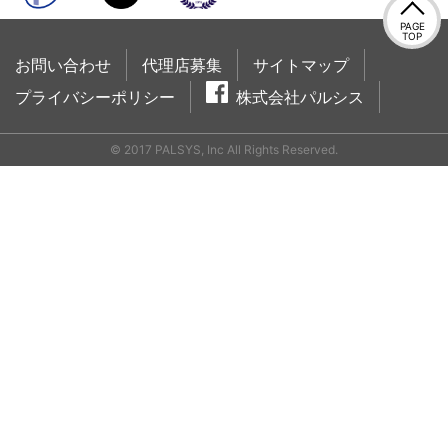
PAGE
TOP
お問い合わせ
代理店募集
サイトマップ
プライバシーポリシー
株式会社パルシス
© 2017 PALSYS, Inc All Rights Reserved.